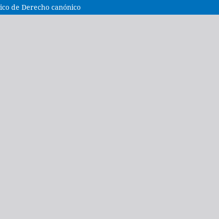
sico de Derecho canónico