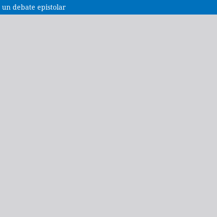
e un debate epistolar