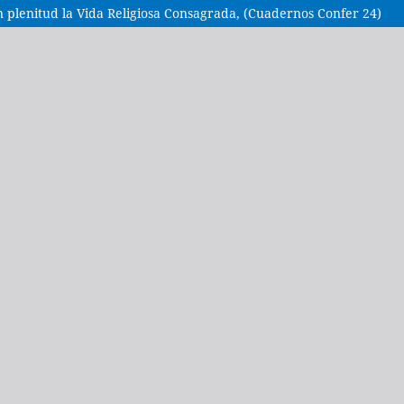
 plenitud la Vida Religiosa Consagrada, (Cuadernos Confer 24)