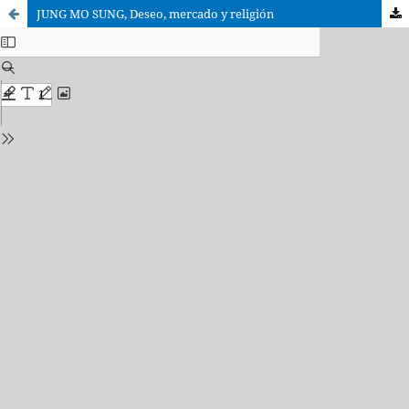
JUNG MO SUNG, Deseo, mercado y religión