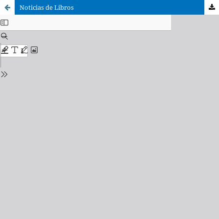
Noticias de Libros