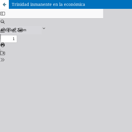
Trinidad inmanente en la económica