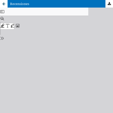
Recensiones