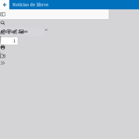
Noticias de libros