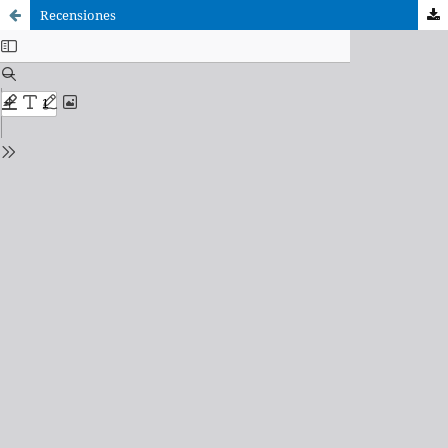
Recensiones