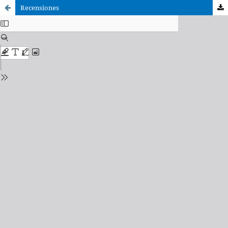
Recensiones