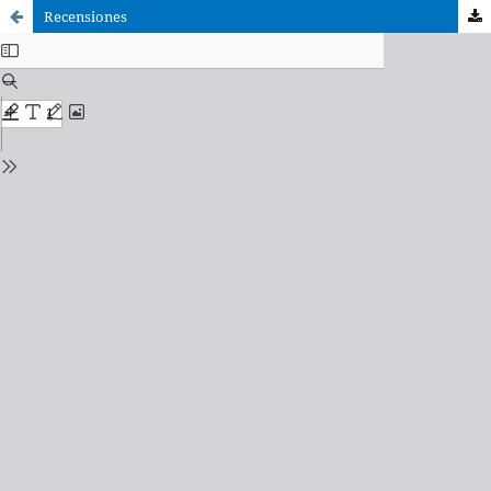
Recensiones