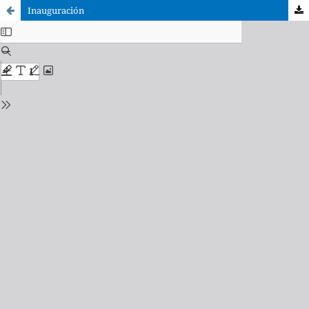
Inauguración