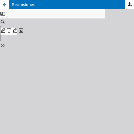
Recensiones