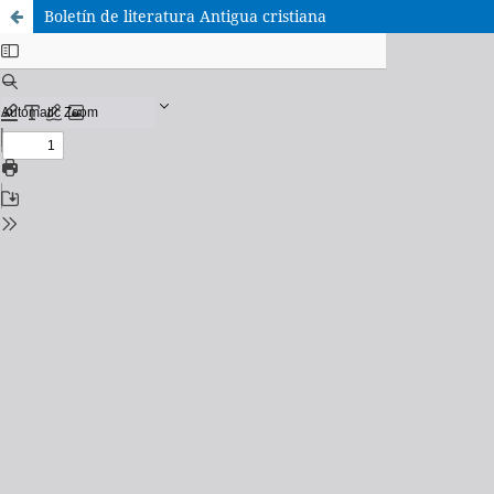
Boletín de literatura Antigua cristiana