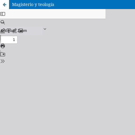
Magisterio y teología