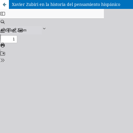
Xavier Zubiri en la historia del pensamiento hispánico