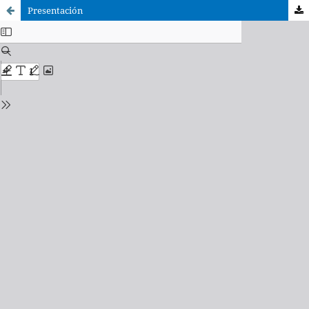
Presentación