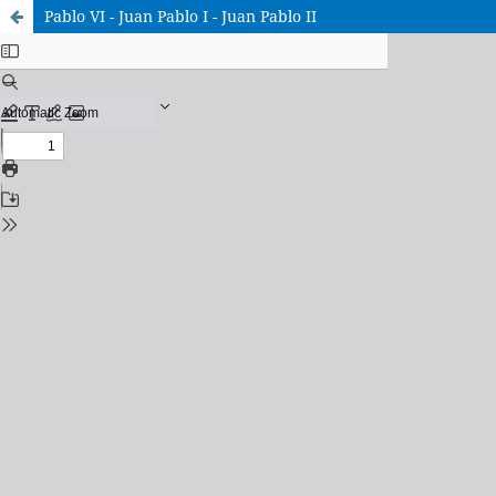
Pablo VI - Juan Pablo I - Juan Pablo II