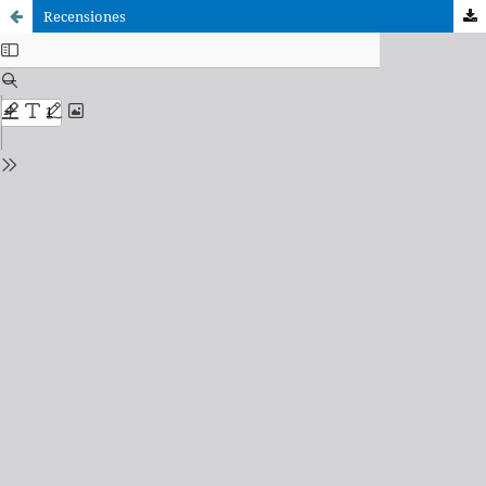
Recensiones