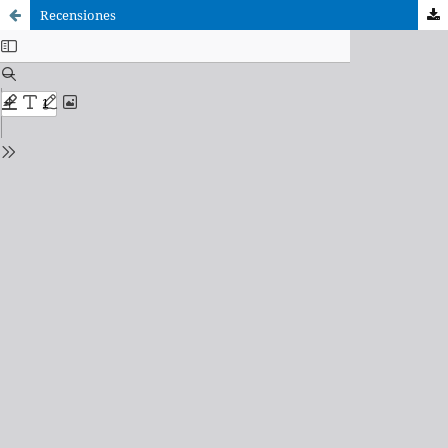
Recensiones