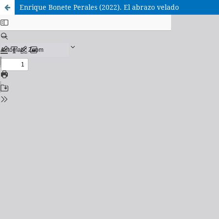
Enrique Bonete Perales (2022). El abrazo velado