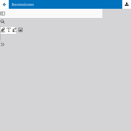
Recensiones