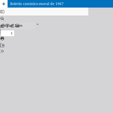
Boletín canónico-moral de 1967