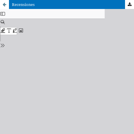
Recensiones