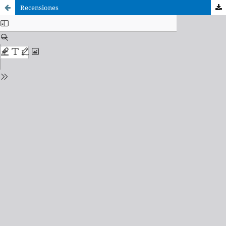
Recensiones