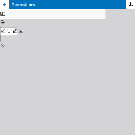
Recensiones