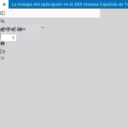
La teología del episcopado en la XXII Semana Española de T