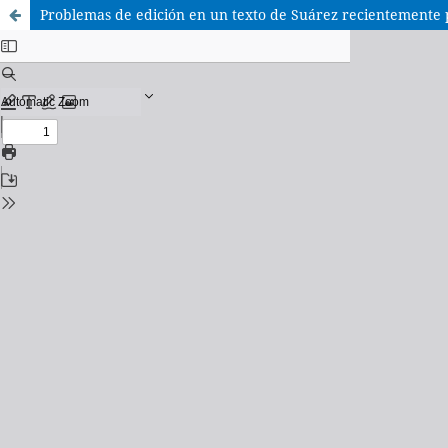
Problemas de edición en un texto de Suárez recientemente 