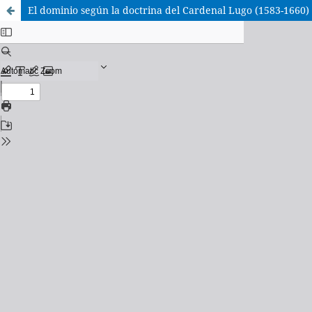
El dominio según la doctrina del Cardenal Lugo (1583-1660)