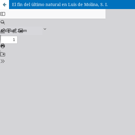
El fin del último natural en Luis de Molina, S. I.