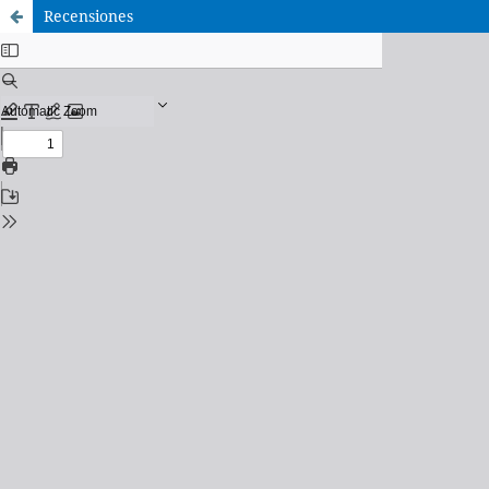
Recensiones