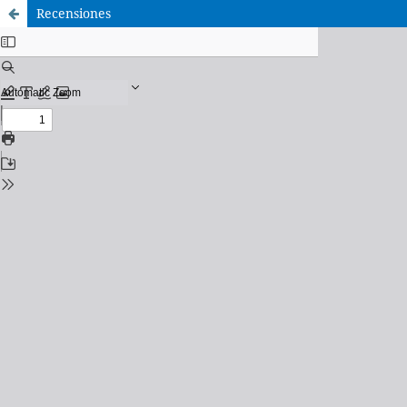
Recensiones