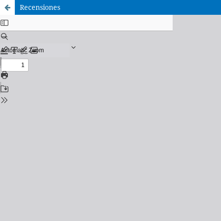
Recensiones