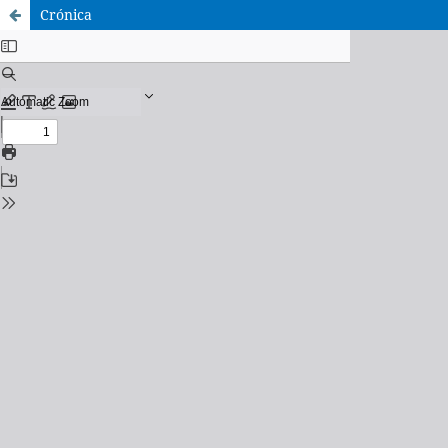
Crónica