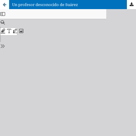
Un profesor desconocido de Suárez