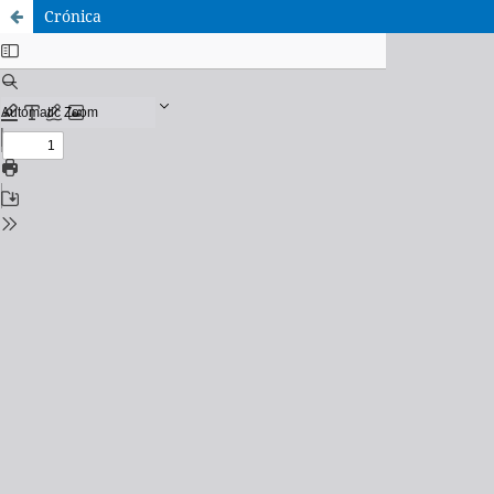
Crónica