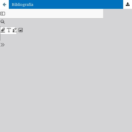
Bibliografía