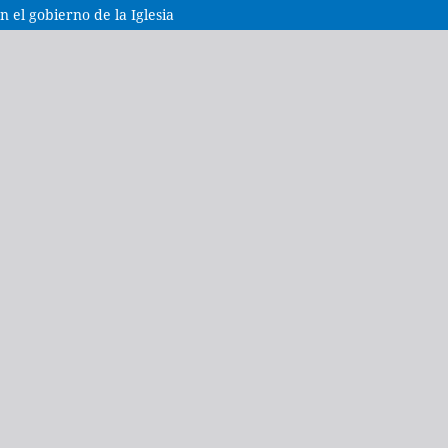
 el gobierno de la Iglesia