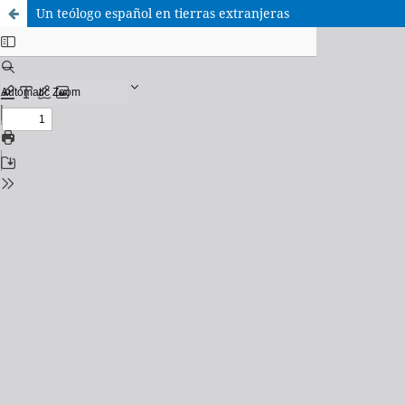
Un teólogo español en tierras extranjeras