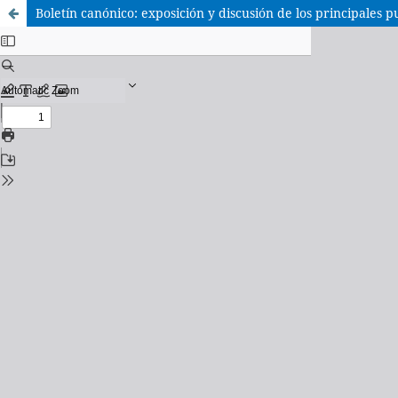
Boletín canónico: exposición y discusión de los principales 