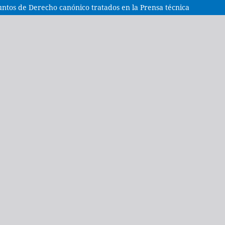
puntos de Derecho canónico tratados en la Prensa técnica