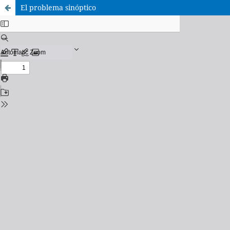
El problema sinóptico