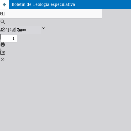
Boletín de Teología especulativa