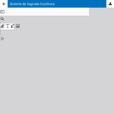
Boletín de Sagrada Escritura