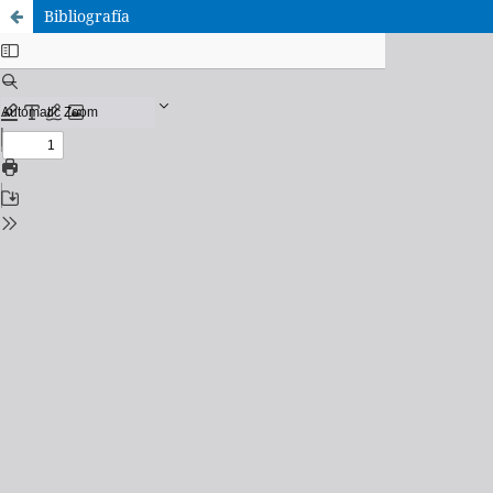
Bibliografía