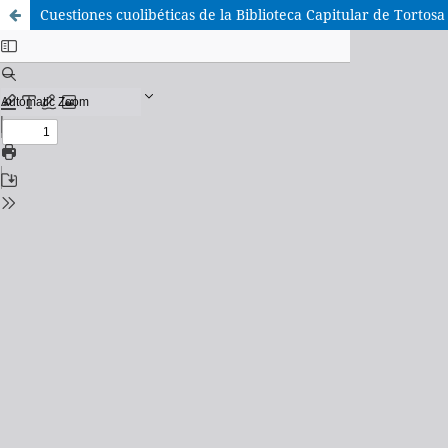
Cuestiones cuolibéticas de la Biblioteca Capitular de Tortosa