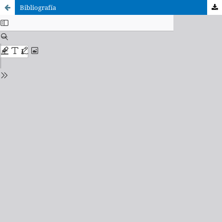
Bibliografía