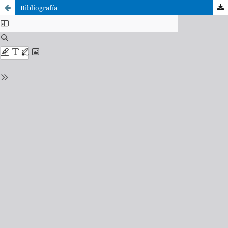
Bibliografía