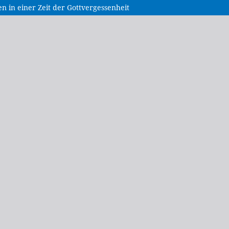
 in einer Zeit der Gottvergessenheit