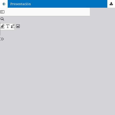
Presentación