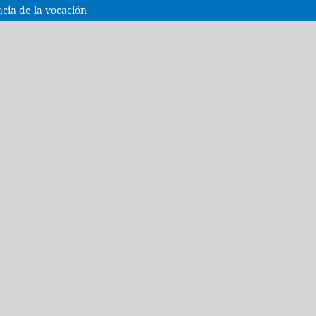
cia de la vocación